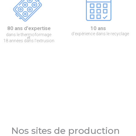
80 ans d'expertise
10 ans
d'expérience dans le recyclage
dans le thermoformage
et
18 années dans l'extrusion
Nos sites de production