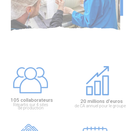
105 collaborateurs
20 millions d'euros
Répartis sur 4 sites
de CA annuel pour le groupe
de production