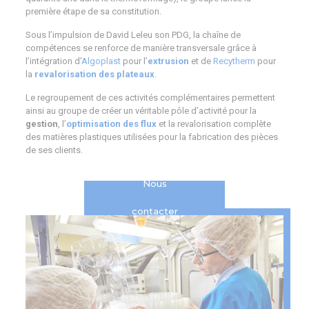
première étape de sa constitution.
Sous l’impulsion de David Leleu son PDG, la chaîne de
compétences se renforce de manière transversale grâce à
l’intégration d’
Algoplast
pour l’
extrusion
et de
Recytherm
pour
la
revalorisation des plateaux
.
Le regroupement de ces activités complémentaires permettent
ainsi au groupe de créer un véritable pôle d’activité pour la
gestion
, l’
optimisation des flux
et la revalorisation complète
des matières plastiques utilisées pour la fabrication des pièces
de ses clients.
Nous
contacter