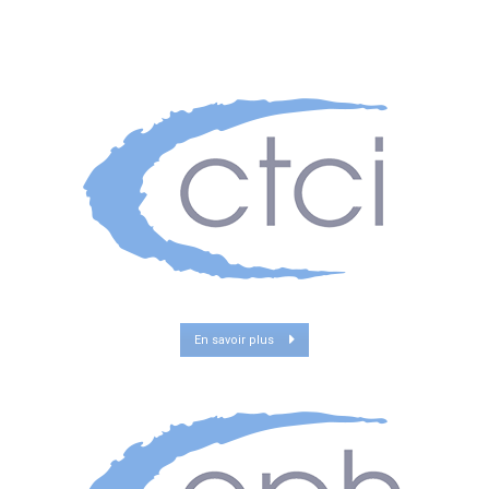
En savoir plus