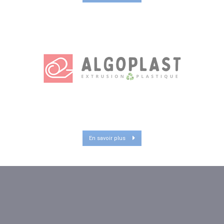
En savoir plus