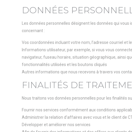
DONNÉES PERSONNELL
Les données personnelles désignent les données qui vous i
concernant :
Vos coordonnées incluant votre nom, l’adresse courriel et 
Informations utilisateur, par exemple, si vous vous connecte
navigateur, fuseau horaire, situation géographique, ainsi q
fonctionnalités utilisées et les boutons cliqués
Autres informations que nous recevons à travers vos conta
FINALITÉS DE TRAITEM
Nous traitons vos données personnelles pour les finalités su
Fournir nos services conformément aux conditions applicab
Administrer la relation d’affaires avec vous et le client de
Développer et améliorer nos services