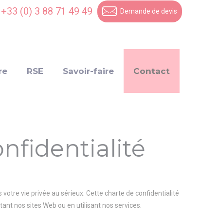
+33 (0) 3 88 71 49 49
Demande de devis
re
RSE
Savoir-faire
Contact
nfidentialité
votre vie privée au sérieux. Cette charte de confidentialité
nt nos sites Web ou en utilisant nos services.