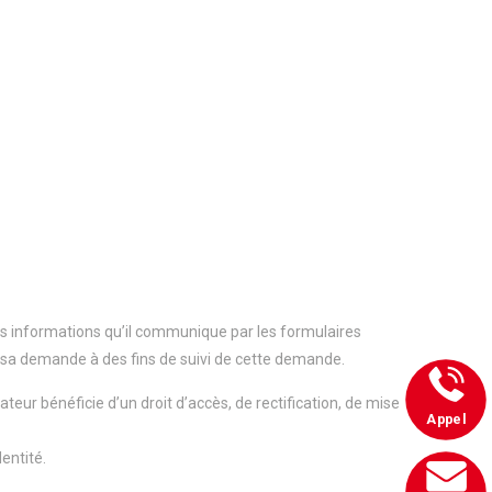
les informations qu’il communique par les formulaires
 sa demande à des fins de suivi de cette demande.
ateur bénéficie d’un droit d’accès, de rectification, de mise
Appel
dentité.