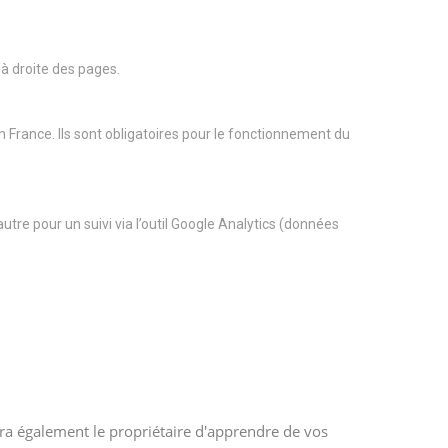
 à droite des pages.
n France. Ils sont obligatoires pour le fonctionnement du
tre pour un suivi via l’outil Google Analytics (données