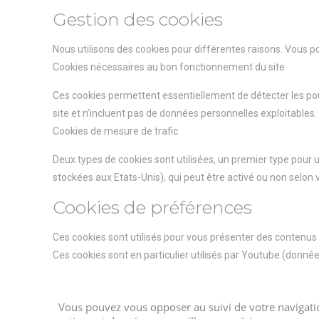
Gestion des cookies
Nous utilisons des cookies pour différentes raisons. Vous p
Cookies nécessaires au bon fonctionnement du site
Ces cookies permettent essentiellement de détecter les pour
site et n’incluent pas de données personnelles exploitables.
Cookies de mesure de trafic
Deux types de cookies sont utilisées, un premier type pour u
stockées aux Etats-Unis), qui peut être activé ou non selon v
Cookies de préférences
Ces cookies sont utilisés pour vous présenter des contenus 
Ces cookies sont en particulier utilisés par Youtube (donnée