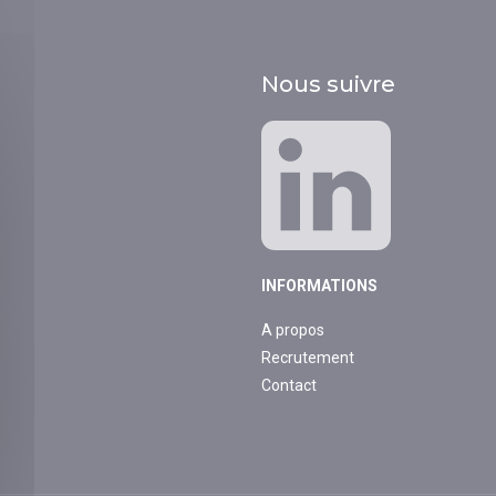
Nous suivre
INFORMATIONS
A propos
Recrutement
Contact