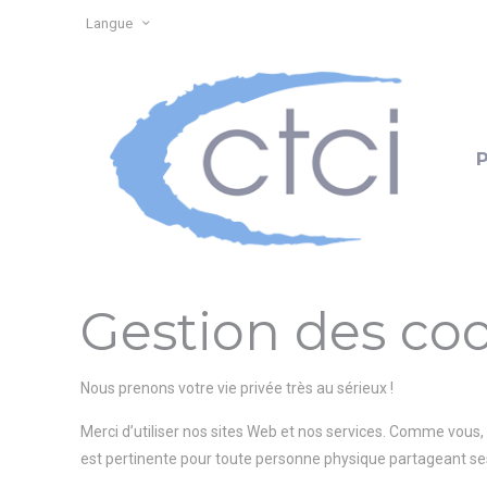
Panneau de gestion des cookies
Langue
Gestion des coo
Nous prenons votre vie privée très au sérieux !
Merci d’utiliser nos sites Web et nos services. Comme vous, 
est pertinente pour toute personne physique partageant ses